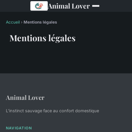
Animal Lover
Accueil
›
Mentions légales
Mentions légales
Animal Lover
L'instinct sauvage face au confort domestique
NAVIGATION