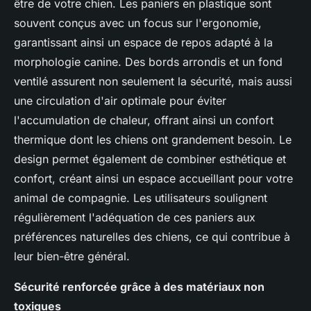
être de votre chien. Les paniers en plastique sont
souvent conçus avec un focus sur l'ergonomie,
garantissant ainsi un espace de repos adapté à la
morphologie canine. Des bords arrondis et un fond
ventilé assurent non seulement la sécurité, mais aussi
une circulation d'air optimale pour éviter
l'accumulation de chaleur, offrant ainsi un confort
thermique dont les chiens ont grandement besoin. Le
design permet également de combiner esthétique et
confort, créant ainsi un espace accueillant pour votre
animal de compagnie. Les utilisateurs soulignent
régulièrement l'adéquation de ces paniers aux
préférences naturelles des chiens, ce qui contribue à
leur bien-être général.
Sécurité renforcée grâce à des matériaux non
toxiques