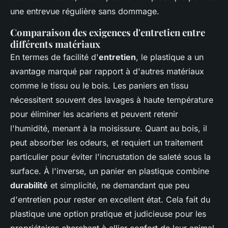
une entrevue régulière sans dommage.
Comparaison des exigences d'entretien entre
différents matériaux
En termes de facilité d'
entretien
, le plastique a un
avantage marqué par rapport à d'autres matériaux
comme le tissu ou le bois. Les paniers en tissu
nécessitent souvent des lavages à haute température
pour éliminer les acariens et peuvent retenir
l'humidité, menant à la moisissure. Quant au bois, il
peut absorber les odeurs, et requiert un traitement
particulier pour éviter l'incrustation de saleté sous la
surface. À l'inverse, un panier en plastique combine
durabilité
et simplicité, ne demandant que peu
d'entretien pour rester en excellent état. Cela fait du
plastique une option pratique et judicieuse pour les