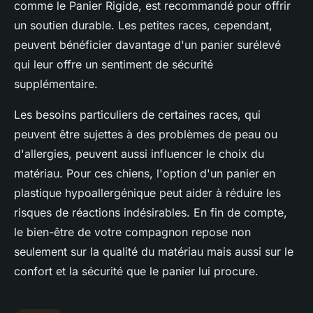
comme le Panier Rigide, est recommandé pour offrir
un soutien durable. Les petites races, cependant,
peuvent bénéficier davantage d'un panier surélevé
qui leur offre un sentiment de sécurité
supplémentaire.
Les besoins particuliers de certaines races, qui
peuvent être sujettes à des problèmes de peau ou
d'allergies, peuvent aussi influencer le choix du
matériau. Pour ces chiens, l'option d'un panier en
plastique hypoallergénique peut aider à réduire les
risques de réactions indésirables. En fin de compte,
le bien-être de votre compagnon repose non
seulement sur la qualité du matériau mais aussi sur le
confort et la sécurité que le panier lui procure.