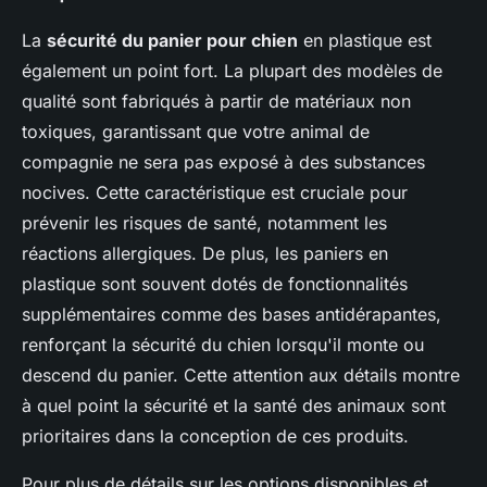
La
sécurité du panier pour chien
en plastique est
également un point fort. La plupart des modèles de
qualité sont fabriqués à partir de matériaux non
toxiques, garantissant que votre animal de
compagnie ne sera pas exposé à des substances
nocives. Cette caractéristique est cruciale pour
prévenir les risques de santé, notamment les
réactions allergiques. De plus, les paniers en
plastique sont souvent dotés de fonctionnalités
supplémentaires comme des bases antidérapantes,
renforçant la sécurité du chien lorsqu'il monte ou
descend du panier. Cette attention aux détails montre
à quel point la sécurité et la santé des animaux sont
prioritaires dans la conception de ces produits.
Pour plus de détails sur les options disponibles et