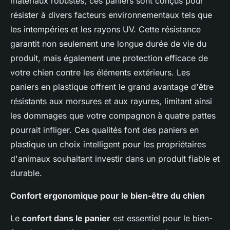
matériaux robustes, ces paniers sont conçus pour
résister à divers facteurs environnementaux tels que
les intempéries et les rayons UV. Cette résistance
garantit non seulement une longue durée de vie du
produit, mais également une protection efficace de
votre chien contre les éléments extérieurs. Les
paniers en plastique offrent le grand avantage d'être
résistants aux morsures et aux rayures, limitant ainsi
les dommages que votre compagnon à quatre pattes
pourrait infliger. Ces qualités font des paniers en
plastique un choix intelligent pour les propriétaires
d'animaux souhaitant investir dans un produit fiable et
durable.
Confort ergonomique pour le bien-être du chien
Le
confort dans le panier
est essentiel pour le bien-