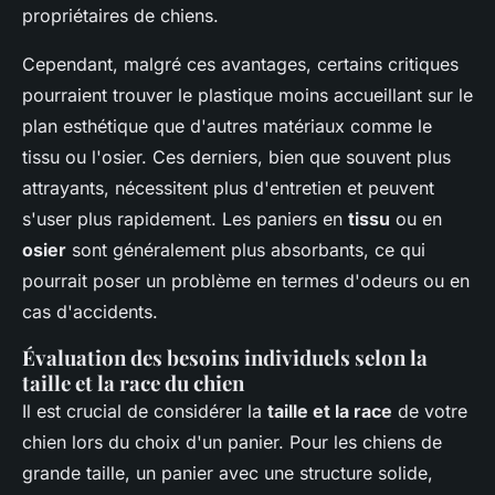
propriétaires de chiens.
Cependant, malgré ces avantages, certains critiques
pourraient trouver le plastique moins accueillant sur le
plan esthétique que d'autres matériaux comme le
tissu ou l'osier. Ces derniers, bien que souvent plus
attrayants, nécessitent plus d'entretien et peuvent
s'user plus rapidement. Les paniers en
tissu
ou en
osier
sont généralement plus absorbants, ce qui
pourrait poser un problème en termes d'odeurs ou en
cas d'accidents.
Évaluation des besoins individuels selon la
taille et la race du chien
Il est crucial de considérer la
taille et la race
de votre
chien lors du choix d'un panier. Pour les chiens de
grande taille, un panier avec une structure solide,