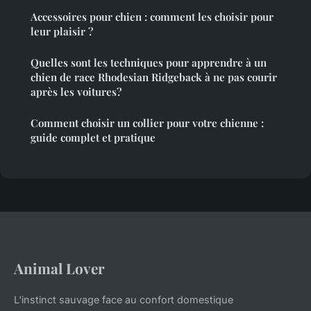
Accessoires pour chien : comment les choisir pour
leur plaisir ?
Quelles sont les techniques pour apprendre à un
chien de race Rhodesian Ridgeback à ne pas courir
après les voitures?
Comment choisir un collier pour votre chienne :
guide complet et pratique
Animal Lover
L'instinct sauvage face au confort domestique