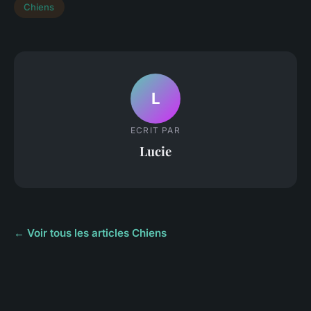
Chiens
L
ECRIT PAR
Lucie
← Voir tous les articles Chiens