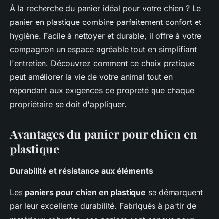
À la recherche du panier idéal pour votre chien ? Le
panier en plastique combine parfaitement confort et
hygiène. Facile à nettoyer et durable, il offre à votre
compagnon un espace agréable tout en simplifiant
l'entretien. Découvrez comment ce choix pratique
peut améliorer la vie de votre animal tout en
répondant aux exigences de propreté que chaque
propriétaire se doit d'appliquer.
Avantages du panier pour chien en
plastique
Durabilité et résistance aux éléments
Les
paniers pour chien en plastique
se démarquent
par leur excellente durabilité. Fabriqués à partir de