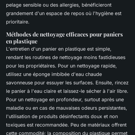
pelage sensible ou des allergies, bénéficieront
grandement d'un espace de repos où l'hygiène est
prioritaire.
Méthodes de nettoyage efficaces pour paniers
en plastique
L'entretien d'un panier en plastique est simple,
rendant les routines de nettoyage moins fastidieuses
pour les propriétaires. Pour un nettoyage rapide,
utilisez une éponge imbibée d'eau chaude
savonneuse pour essuyer les surfaces. Ensuite, rincez
le panier à l'eau claire et laissez-le sécher à l'air libre.
Pour un nettoyage en profondeur, surtout après une
maladie ou en cas de mauvaises odeurs persistantes,
l'utilisation de produits désinfectants doux et non
toxiques est recommandée. Peu de matériaux offrent
cette commodité; la composition du plastique permet