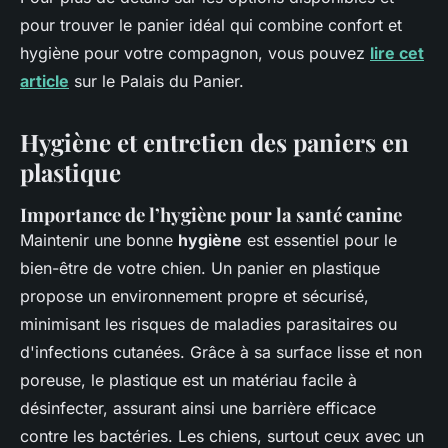
pour trouver le panier idéal qui combine confort et
hygiène pour votre compagnon, vous pouvez
lire cet
article
sur le Palais du Panier.
Hygiène et entretien des paniers en
plastique
Importance de l’hygiène pour la santé canine
Maintenir une bonne
hygiène
est essentiel pour le
bien-être de votre chien. Un panier en plastique
propose un environnement propre et sécurisé,
minimisant les risques de maladies parasitaires ou
d'infections cutanées. Grâce à sa surface lisse et non
poreuse, le plastique est un matériau facile à
désinfecter, assurant ainsi une barrière efficace
contre les bactéries. Les chiens, surtout ceux avec un