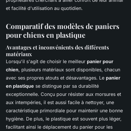
propriétaires cherchant à allier confort de leur animal
et facilité d'utilisation au quotidien.
Comparatif des modèles de paniers
pour chiens en plastique
Avantages et inconvénients des différents
matériaux
Lorsqu'il s'agit de choisir le meilleur
panier pour
chien
, plusieurs matériaux sont disponibles, chacun
avec ses propres atouts et désavantages. Le
panier
en plastique
se distingue par sa durabilité
exceptionnelle. Conçu pour résister aux morsures et
aux intempéries, il est aussi facile à nettoyer, une
caractéristique primordiale pour maintenir une bonne
hygiène. De plus, le plastique est souvent plus léger,
facilitant ainsi le déplacement du panier pour les