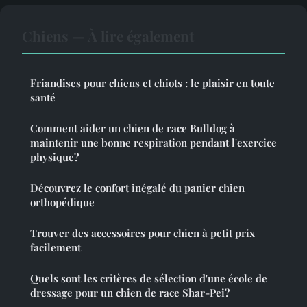
Chiens — À lire également
Friandises pour chiens et chiots : le plaisir en toute
santé
Comment aider un chien de race Bulldog à
maintenir une bonne respiration pendant l'exercice
physique?
Découvrez le confort inégalé du panier chien
orthopédique
Trouver des accessoires pour chien à petit prix
facilement
Quels sont les critères de sélection d'une école de
dressage pour un chien de race Shar-Pei?